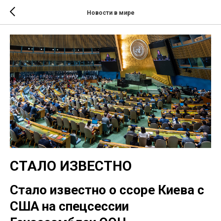
Новости в мире
СТАЛО ИЗВЕСТНО
Стало известно о ссоре Киева с
США на спецсессии