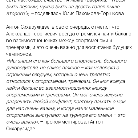
быть первым, нужно быть на десять голов выше
второго”», –
поделилась Юлия Пахомова-Горшкова.
Антон Сихарулидзе, в свою очередь, отметил, что
Александр Георгиевич всегда стремился найти баланс
во взаимоотношениях между спортсменами и
тренерами, и это очень важно для воспитания будущих
чемпионов.
«Мы знаем его как большого спортсмена, большого
руководителя, но самое важное – как человека с
огромным сердцем, который очень трепетно
относился к спортсменам, тренерам. Он мог всегда
найти баланс во взаимоотношениях между
спортсменами и тренерами. Он мог очень искусно
разрешить любой конфликт, поэтому память о нем
для нас очень важна, и когда наши маленькие
спортсмены выступают на турнире его имени – это
очень важно»
, – прокомментировал Антон
Сихарулидзе.