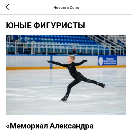
Новости Сочи
ЮНЫЕ ФИГУРИСТЫ
«Мемориал Александра