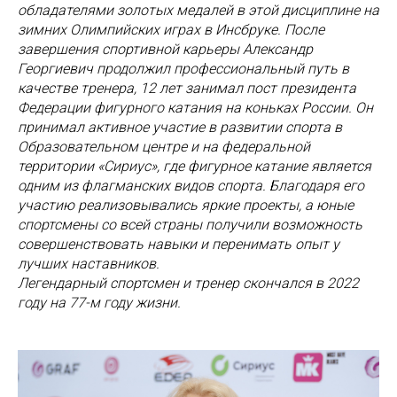
обладателями золотых медалей в этой дисциплине на
зимних Олимпийских играх в Инсбруке. После
завершения спортивной карьеры Александр
Георгиевич продолжил профессиональный путь в
качестве тренера, 12 лет занимал пост президента
Федерации фигурного катания на коньках России. Он
принимал активное участие в развитии спорта в
Образовательном центре и на федеральной
территории «Сириус», где фигурное катание является
одним из флагманских видов спорта. Благодаря его
участию реализовывались яркие проекты, а юные
спортсмены со всей страны получили возможность
совершенствовать навыки и перенимать опыт у
лучших наставников.
Легендарный спортсмен и тренер скончался в 2022
году на 77-м году жизни.