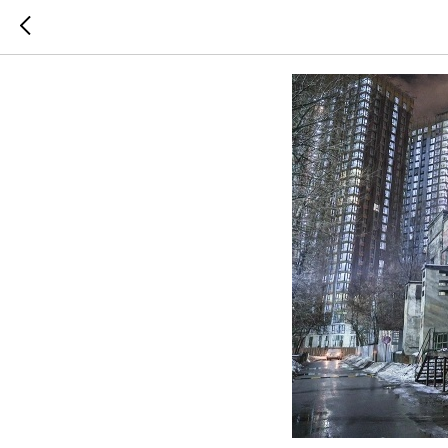
РАБОТУ