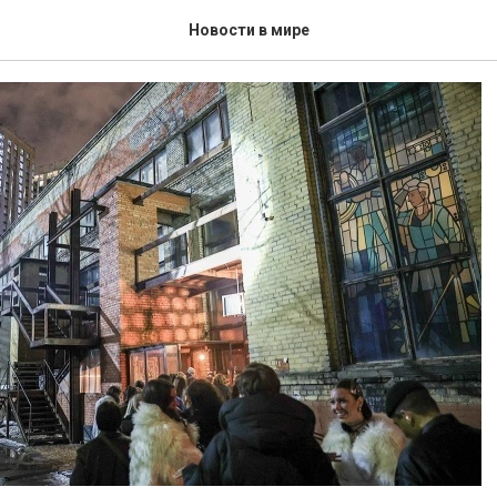
 ПРИОСТАНОВИЛИ
Новости в мире