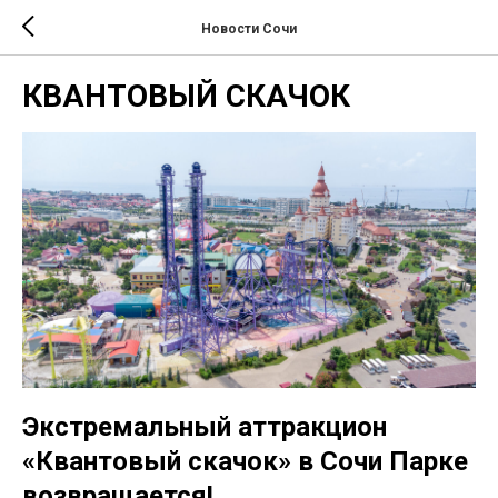
Новости Сочи
КВАНТОВЫЙ СКАЧОК
Экстремальный аттракцион
«Квантовый скачок» в Сочи Парке
возвращается!