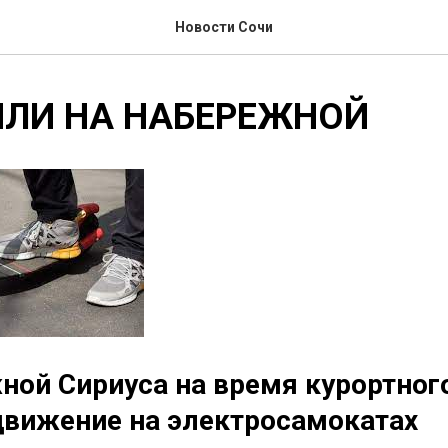
Новости Сочи
ИЛИ НА НАБЕРЕЖНОЙ
ной Сириуса на время курортног
движение на электросамокатах