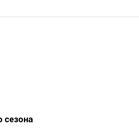
о сезона