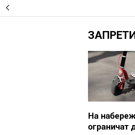
ЗАПРЕТ
На набереж
ограничат 