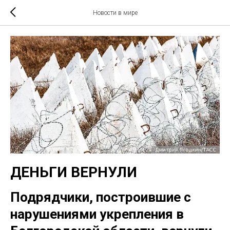
Новости в мире
ДЕНЬГИ ВЕРНУЛИ
Подрядчики, построившие с
нарушениями укрепления в