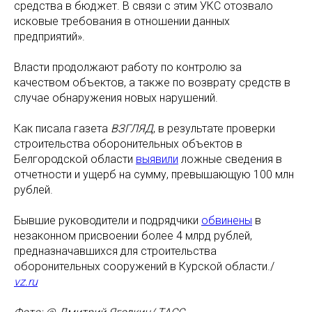
средства в бюджет. В связи с этим УКС отозвало
исковые требования в отношении данных
предприятий».
Власти продолжают работу по контролю за
качеством объектов, а также по возврату средств в
случае обнаружения новых нарушений.
Как писала газета
ВЗГЛЯД
, в результате проверки
строительства оборонительных объектов в
Белгородской области
выявили
ложные сведения в
отчетности и ущерб на сумму, превышающую 100 млн
рублей.
Бывшие руководители и подрядчики
обвинены
в
незаконном присвоении более 4 млрд рублей,
предназначавшихся для строительства
оборонительных сооружений в Курской области./
vz.ru