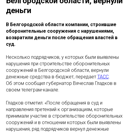
Белгородской области, вернули
деньги
В Белгородской области компании, строившие
оборонительные сооружения с нарушениями,
возвратили деньги после обращения властей в
суд.
Несколько подрядчиков, у которых были выявлены
нарушения при строительстве оборонительных
сооружений в Белгородской области, вернули
денежные средства в бюджет, передает
ТАСС
.
Об этом сообщил губернатор Вячеслав Гладков в
своем телеграм-канале.
Гладков отметил: «После обращения в суд и
направления претензий к организациям, которые
принимали участие в строительстве оборонительных
сооружений и в отношении которых были выявлены
нарушения, ряд подрядчиков вернул денежные