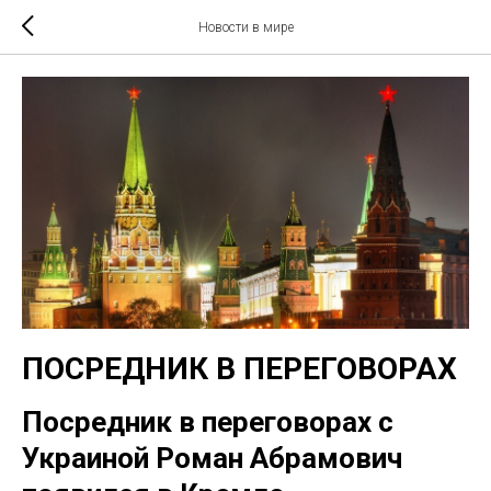
Новости в мире
ПОСРЕДНИК В ПЕРЕГОВОРАХ
Посредник в переговорах с
Украиной Роман Абрамович