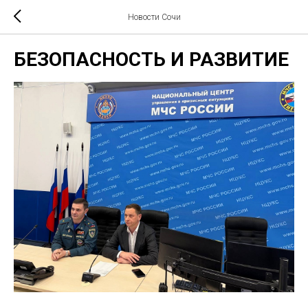
Новости Сочи
БЕЗОПАСНОСТЬ И РАЗВИТИЕ