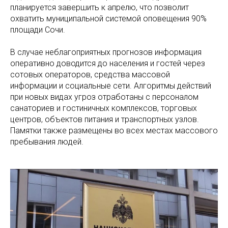
планируется завершить к апрелю, что позволит
охватить муниципальной системой оповещения 90%
площади Сочи.
В случае неблагоприятных прогнозов информация
оперативно доводится до населения и гостей через
сотовых операторов, средства массовой
информации и социальные сети. Алгоритмы действий
при новых видах угроз отработаны с персоналом
санаториев и гостиничных комплексов, торговых
центров, объектов питания и транспортных узлов.
Памятки также размещены во всех местах массового
пребывания людей.