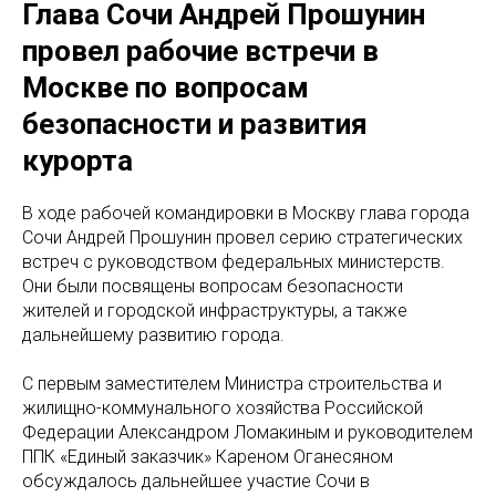
Глава Сочи Андрей Прошунин
провел рабочие встречи в
Москве по вопросам
безопасности и развития
курорта
В ходе рабочей командировки в Москву глава города
Сочи Андрей Прошунин провел серию стратегических
встреч с руководством федеральных министерств.
Они были посвящены вопросам безопасности
жителей и городской инфраструктуры, а также
дальнейшему развитию города.
С первым заместителем Министра строительства и
жилищно-коммунального хозяйства Российской
Федерации Александром Ломакиным и руководителем
ППК «Единый заказчик» Кареном Оганесяном
обсуждалось дальнейшее участие Сочи в