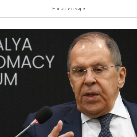
Новости в мире