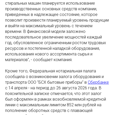
стиральных машин планируется использование
производственных основных средств компании,
приведенных в надлежащее состояние, которое
позволит произвести планируемый уровень продукции
и выйти на максимальный уровень с течением
времени. В финансовой модели заложено
последовательное увеличение мощностей каждый
год, обусловленное ограниченным ростом трудовых
ресурсов и постепенной наладкой оборудования,
использования нового ассортимента сырья и
материалов", - сообщает компания.
Кроме того, Федеральная нотариальная палата
сообщила о возникновении залога оборудования и
транспорта ООО "БСХ бытовые приборы" в
Сбербанке
с 14 апреля - на период до 26 августа 2026 года. В
пояснительной записке отмечается, что этот залог
был оформлен в рамках возобновляемой кредитной
линии с максимальным лимитом 852 млн рублей на
пополнение оборотных средств с плавающей