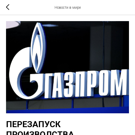
Новости в мире
ПЕРЕЗАПУСК
ПРОИЗВОДСТВА