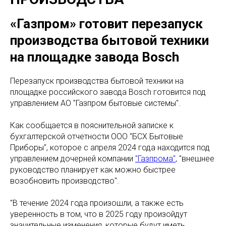
«Газпром» готовит перезапуск
производства бытовой техники
на площадке завода Bosch
Перезапуск производства бытовой техники на
площадке российского завода Bosch готовится под
управлением АО "Газпром бытовые системы".
Как сообщается в пояснительной записке к
бухгалтерской отчетности ООО "БСХ Бытовые
Приборы", которое с апреля 2024 года находится под
управлением дочерней компании
"Газпрома"
, "внешнее
руководство планирует как можно быстрее
возобновить производство".
"В течение 2024 года произошли, а также есть
уверенность в том, что в 2025 году произойдут
значительные изменения, которые будут иметь