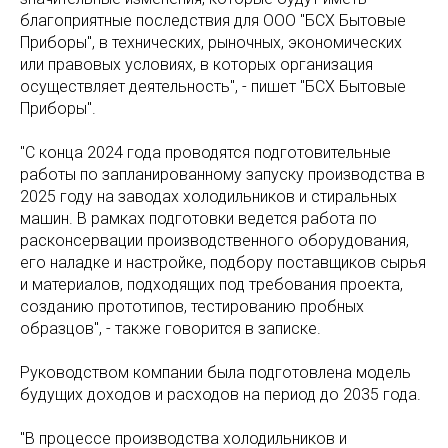
благоприятные последствия для ООО "БСХ Бытовые
Приборы", в технических, рыночных, экономических
или правовых условиях, в которых организация
осуществляет деятельность", - пишет "БСХ Бытовые
Приборы".
"С конца 2024 года проводятся подготовительные
работы по запланированному запуску производства в
2025 году на заводах холодильников и стиральных
машин. В рамках подготовки ведется работа по
расконсервации производственного оборудования,
его наладке и настройке, подбору поставщиков сырья
и материалов, подходящих под требования проекта,
созданию прототипов, тестированию пробных
образцов", - также говорится в записке.
Руководством компании была подготовлена модель
будущих доходов и расходов на период до 2035 года.
"В процессе производства холодильников и