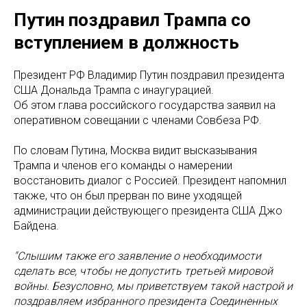
Путин поздравил Трампа со
вступлением в должность
Президент РФ Владимир Путин поздравил президента
США Дональда Трампа с инаугурацией.
Об этом глава российского государства заявил на
оперативном совещании с членами Совбеза РФ.
По словам Путина, Москва видит высказывания
Трампа и членов его команды о намерении
восстановить диалог с Россией. Президент напомнил
также, что он был прерван по вине уходящей
администрации действующего президента США Джо
Байдена.
"Слышим также его заявление о необходимости
сделать все, чтобы не допустить третьей мировой
войны. Безуcлoвнo, мы приветствуем такой настрой и
поздравляем избранного президента Соединенных