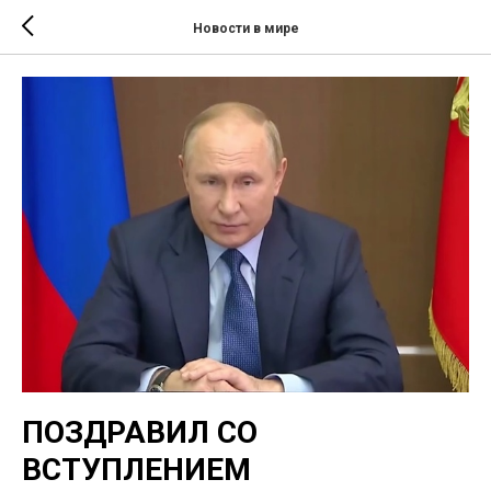
Новости в мире
ПОЗДРАВИЛ СО
ВСТУПЛЕНИЕМ