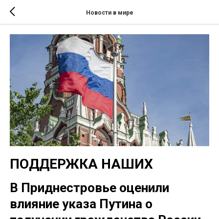
Новости в мире
ПОДДЕРЖКА НАШИХ
В Приднестровье оценили
влияние указа Путина о