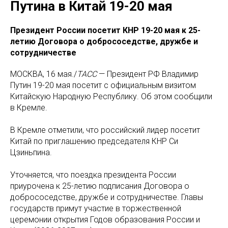
Путина в Китай 19-20 мая
Президент России посетит КНР 19-20 мая к 25-
летию Договора о добрососедстве, дружбе и
сотрудничестве
МОСКВА, 16 мая./
ТАСС
— Президент РФ Владимир
Путин 19-20 мая посетит с официальным визитом
Китайскую Народную Республику. Об этом сообщили
в Кремле.
В Кремле отметили, что российский лидер посетит
Китай по приглашению председателя КНР Си
Цзиньпина.
Уточняется, что поездка президента России
приурочена к 25-летию подписания Договора о
добрососедстве, дружбе и сотрудничестве. Главы
государств примут участие в торжественной
церемонии открытия Годов образования России и