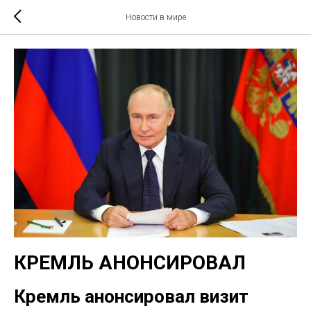
Новости в мире
КРЕМЛЬ АНОНСИРОВАЛ
Кремль анонсировал визит