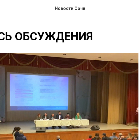
Новости Сочи
СЬ ОБСУЖДЕНИЯ