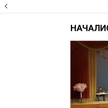
НАЧАЛИ