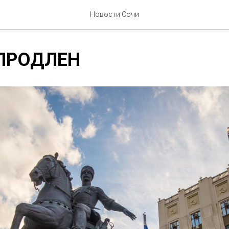
Новости Сочи
ПРОДЛЕН