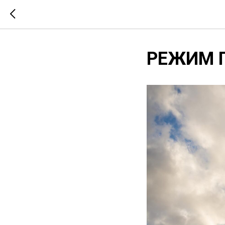
РЕЖИМ 