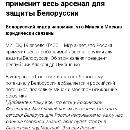
применит весь арсенал для
защиты Белоруссии
Белорусский лидер напомнил, что Минск и Москва
юридически связаны
МИНСК, 19 апреля./ТАСС — Мир знает, что Россия
применит весь необходимый арсенал оружия для
защиты Белоруссии. Об этом заявил президент
республики Александр Лукашенко.
В интервью
RT
он отметил, что к оборонному
потенциалу Белоруссии добавляется и российский
потенциал, поскольку Минск и Москва - ближайшие
союзники.
"
Добавьте к тому все, что есть у Российской
Федерации. Мы ближайшие их союзники. Потерять
сегодня Беларусь для России неприемлемо. Как у нас
раньше говорили: значит, враг будет стоять в
Смоленске, под Москвой. Это для России