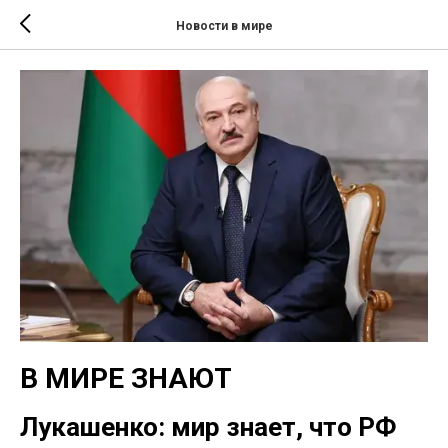
Новости в мире
В МИРЕ ЗНАЮТ
Лукашенко: мир знает, что РФ