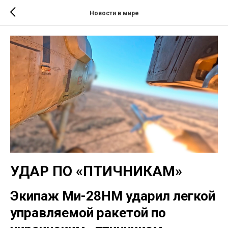
Новости в мире
УДАР ПО «ПТИЧНИКАМ»
Экипаж Ми-28НМ ударил легкой
управляемой ракетой по