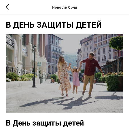
Новости Сочи
В ДЕНЬ ЗАЩИТЫ ДЕТЕЙ
В День защиты детей