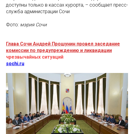
доступны только в кассах курорта, – сообщает пресс-
служба администрации Сочи
Фото:
мэрия Сочи
Глава Сочи Андрей Прошунин провел заседание
комиссии по предупреждению и ликвидации
чрезвычайных ситуаций
sochi.ru