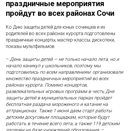
праздничные мероприятия
пройдут во всех районах Сочи
Ко Дню защиты детей для юных сочинцев и их
родителей во всех районах курорта подготовлены
праздничные концерты, мастер-классы, дискотеки,
показы мультфильмов.
–
День защиты детей — не только начало лета, но и
начало каникул у школьников, поэтому мы
подготовились по всем направлениям: организовали
множество праздничных мероприятий во всех
районах курорта. Помимо концертов,
развлекательных игровых программ в честь Дня
защиты детей в муниципальных парках пройдет
бесплатная раздача мороженого и катание на
аттракционах. Также 1 июня даем старт работы
детским досуговым площадкам, которые будут
работать в течение всего лета, а также 119 детским
лагерям на базе учреждений образования,
–