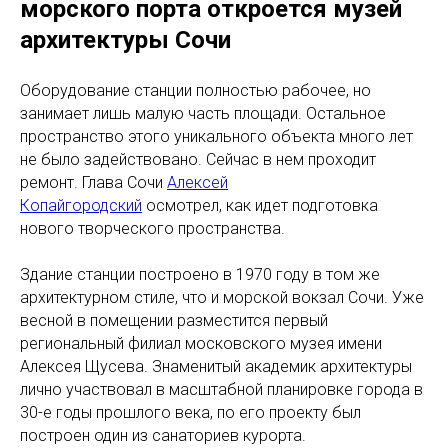
морского порта откроется музей
архитектуры Сочи
Оборудование станции полностью рабочее, но
занимает лишь малую часть площади. Остальное
пространство этого уникального объекта много лет
не было задействовано. Сейчас в нем проходит
ремонт. Глава Сочи
Алексей
Копайгородский
осмотрел, как идет подготовка
нового творческого пространства.
Здание станции построено в 1970 году в том же
архитектурном стиле, что и морской вокзал Сочи. Уже
весной в помещении разместится первый
региональный филиал московского музея имени
Алексея Щусева. Знаменитый академик архитектуры
лично участвовал в масштабной планировке города в
30-е годы прошлого века, по его проекту был
построен один из санаториев курорта.