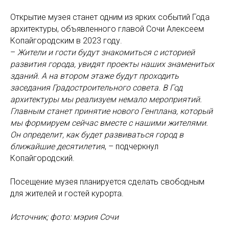
Открытие музея станет одним из ярких событий Года
архитектуры, объявленного главой Сочи Алексеем
Копайгородским в 2023 году.
–
Жители и гости будут знакомиться с историей
развития города, увидят проекты наших знаменитых
зданий. А на втором этаже будут проходить
заседания Градостроительного совета. В Год
архитектуры мы реализуем немало мероприятий.
Главным станет принятие нового Генплана, который
мы формируем сейчас вместе с нашими жителями.
Он определит, как будет развиваться город в
ближайшие десятилетия
, – подчеркнул
Копайгородский.
Посещение музея планируется сделать свободным
для жителей и гостей курорта.
Источник; фото: мэрия Сочи