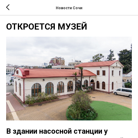
Новости Сочи
ОТКРОЕТСЯ МУЗЕЙ
В здании насосной станции у