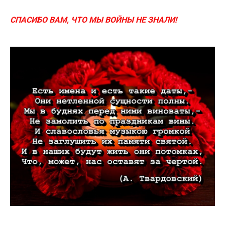
СПАСИБО ВАМ, ЧТО МЫ ВОЙНЫ НЕ ЗНАЛИ
!