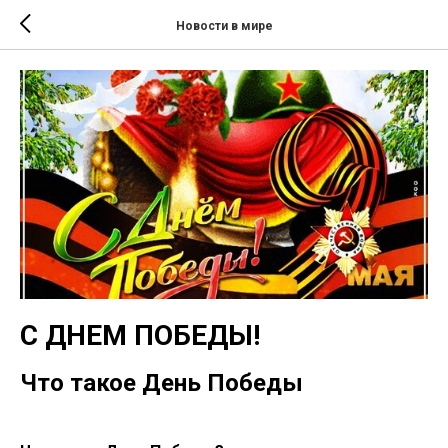
Новости в мире
С ДНЕМ ПОБЕДЫ!
Что такое День Победы