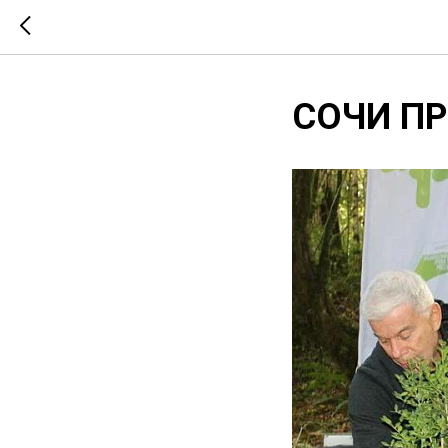
СОЧИ П