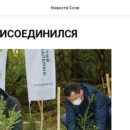
Новости Сочи
РИСОЕДИНИЛСЯ