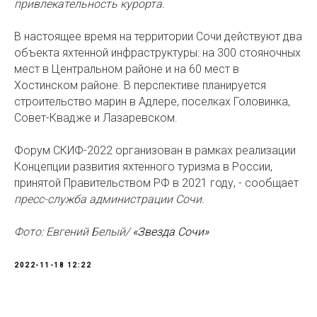
привлекательность курорта.
В настоящее время на территории Сочи действуют два
объекта яхтенной инфраструктуры: на 300 стояночных
мест в Центральном районе и на 60 мест в
Хостинском районе. В перспективе планируется
строительство марин в Адлере, поселках Головинка,
Совет-Квадже и Лазаревском.
Форум СКИФ-2022 организован в рамках реализации
Концепции развития яхтенного туризма в России,
принятой Правительством РФ в 2021 году, - сообщает
пресс-служба администрации Сочи.
Фото: Евгений Белый/
«Звезда Сочи»
2022-11-18 12:22