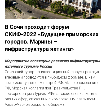
В Сочи проходит форум
СКИФ-2022 «Будущее приморских
городов. Марины –
инфраструктура яхтинга»
Мероприятие посвящено развитию инфраструктуры
яхтенного туризма России
Сочинский курортно-инвестиционный форум проходит
впервые и проводится в гибридном формате. В нем
принимают участие Минстрой РФ, Минэкономразвития
РФ, Морская коллегия при Правительстве РФ,
госкорпорация «Туризм РФ», а также специалисты из
разных сфер, связанных с комплексным развитием
Азово-Черноморского побережья.