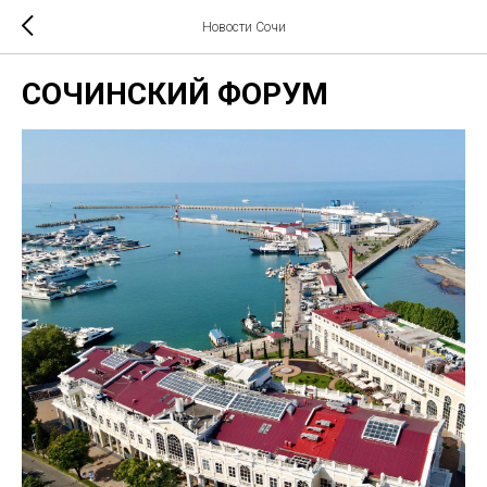
Новости Сочи
СОЧИНСКИЙ ФОРУМ