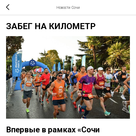
Новости Сочи
ЗАБЕГ НА КИЛОМЕТР
Впервые в рамках «Сочи