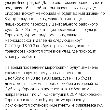
улицы Виноградной. Далее спортсмены развернутся и
продолжат бег в обратном направлении: по улице
Егорова, вокруг мемориала «Подвиг во имя жизни», по
Курортному проспекту, улице Горького до
пешеходного перехода у Центрального районного
суда Сочи. Затем дистанция продолжится по улице
Горького, Курортному проспекту, улице
Черноморской и далее на следующий круг.
С 4:00 до 13:00 3 ноября ограничения движения
транспорта коснутся отрезков улиц, где проходит
маршрут забега.
На время проведения мероприятия будут изменены
схемы маршрутов регулярных перевозок.
2 ноября с 14:00 до 19:00 маршрут №115 будет
двигаться в прямом направлении без изменений по
Дублеру Курортного проспекта, а в обратном
направлении – по ул. Конституции СССР, Московской,
Горького и далее по Курортному проспекту.
Исключаются остановочные пункты «Поликлиника (ул.