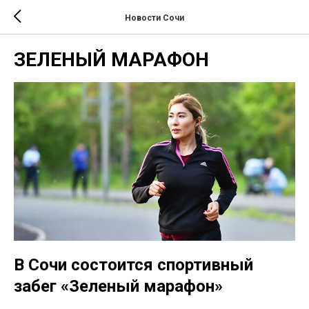
Новости Сочи
ЗЕЛЕНЫЙ МАРАФОН
В Сочи состоится спортивный
забег «Зеленый марафон»