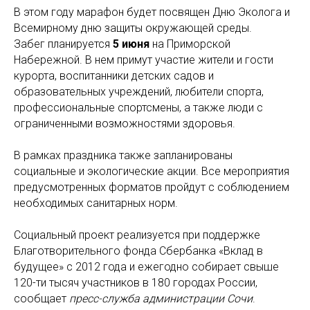
В этом году марафон будет посвящен Дню Эколога и
Всемирному дню защиты окружающей среды.
Забег планируется
5 июня
на Приморской
Набережной. В нем примут участие жители и гости
курорта, воспитанники детских садов и
образовательных учреждений, любители спорта,
профессиональные спортсмены, а также люди с
ограниченными возможностями здоровья.
В рамках праздника также запланированы
социальные и экологические акции. Все мероприятия
предусмотренных форматов пройдут с соблюдением
необходимых санитарных норм.
Социальный проект реализуется при поддержке
Благотворительного фонда Сбербанка «Вклад в
будущее» с 2012 года и ежегодно собирает свыше
120-ти тысяч участников в 180 городах России,
сообщает
пресс-служба администрации Сочи
.