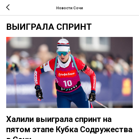
Новости Сочи
ВЫИГРАЛА СПРИНТ
Халили выиграла спринт на
пятом этапе Кубка Содружества