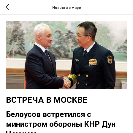
Новости в мире
ВСТРЕЧА В МОСКВЕ
Белоусов встретился с
министром обороны КНР Дун