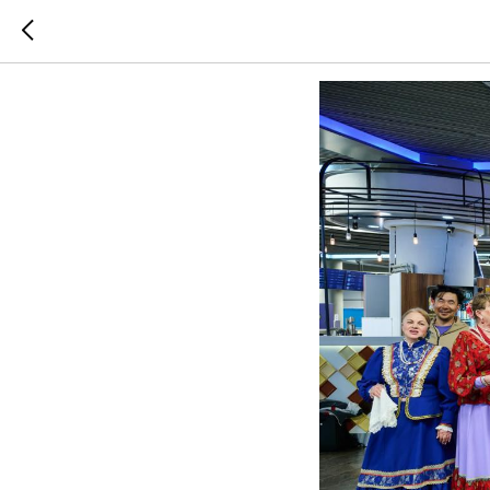
ОЦЕНИТ