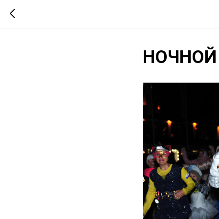
НОЧНОЙ