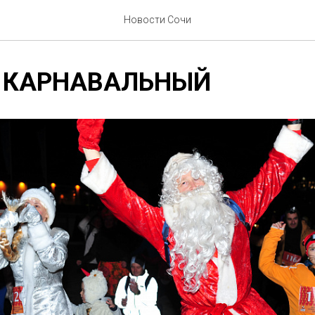
Новости Сочи
 КАРНАВАЛЬНЫЙ