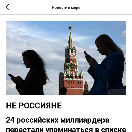
Новости в мире
НЕ РОССИЯНЕ
24 российских миллиардера
перестали упоминатьcя в списке