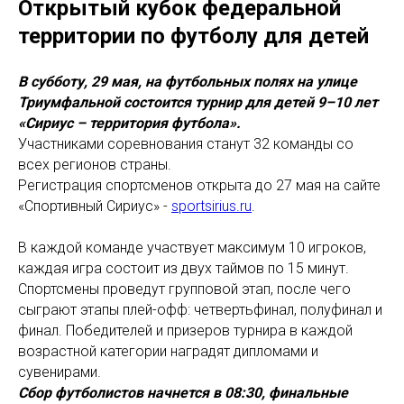
Открытый кубок федеральной
территории по футболу для детей
В субботу, 29 мая, на футбольных полях на улице
Триумфальной состоится турнир для детей 9–10 лет
«Сириус – территория футбола».
Участниками соревнования станут 32 команды со
всех регионов страны.
Регистрация спортсменов открыта до 27 мая на сайте
«Спортивный Сириус» -
sportsirius.ru
.
В каждой команде участвует максимум 10 игроков,
каждая игра состоит из двух таймов по 15 минут.
Спортсмены проведут групповой этап, после чего
сыграют этапы плей-офф: четвертьфинал, полуфинал и
финал. Победителей и призеров турнира в каждой
возрастной категории наградят дипломами и
сувенирами.
Сбор футболистов начнется в 08:30, финальные