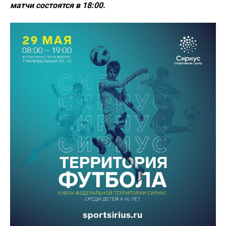
матчи состоятся в 18:00.