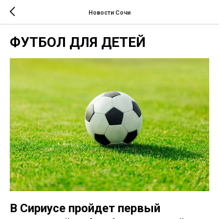
Новости Сочи
ФУТБОЛ ДЛЯ ДЕТЕЙ
В Сириусе пройдет первый