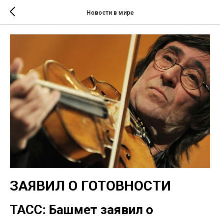
Новости в мире
ЗАЯВИЛ О ГОТОВНОСТИ
ТАСС: Башмет заявил о