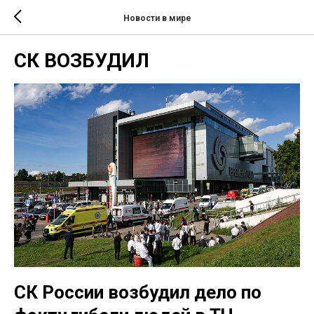
Новости в мире
СК ВОЗБУДИЛ
СК России возбудил дело по