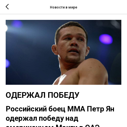
Новости в мире
ОДЕРЖАЛ ПОБЕДУ
Российский боец ММА Петр Ян
одержал победу над