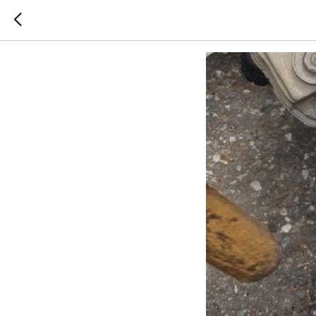
ЗМЕЮКА