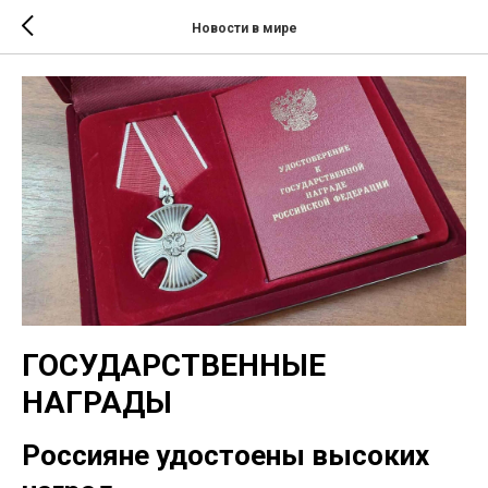
Новости в мире
ГОСУДАРСТВЕННЫЕ
НАГРАДЫ
Россияне удостоены высоких