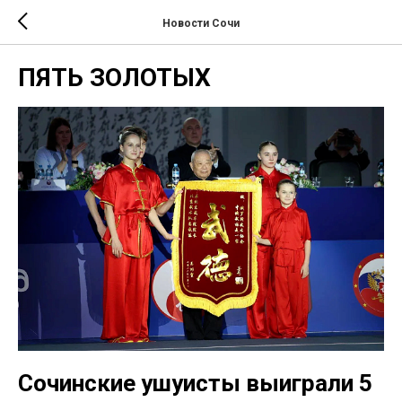
Новости Сочи
ПЯТЬ ЗОЛОТЫХ
Сочинские ушуисты выиграли 5