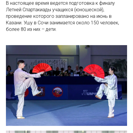
В настоящее время ведется подготовка к финалу
Летней Спартакиады учащихся (юношеской),
проведение которого запланировано на июнь в
Казани. Ушу в Сочи занимается около 150 человек,
более 80 из них – дети.