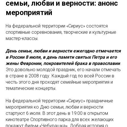
семьи, любви и верности: анонс
мероприятий
На федеральной территории «Сириус» состоятся
спортивные соревнования, творческие и культурные
мастер-классы.
День семьи, любви и верности ежегодно отмечается
в России 8 июля, в день памяти святых Петра и его
жены Февронии, покровителей брака в православии
.
Это довольно молодой праздник, его начали отмечать
в стране в 2008 году. Каждый год по всей России в
честь этого дня проходят семейные мероприятия и
тематические концерты.
На федеральной территории «Сириус» праздничные
мероприятия ко Дню семьи, любви и верности
стартуют 6 июля. В этот день в 19:00 в открытом
кинотеатре Спортивного парка для всех желающих
покажут фильм «Чебурашка». Добрая история о