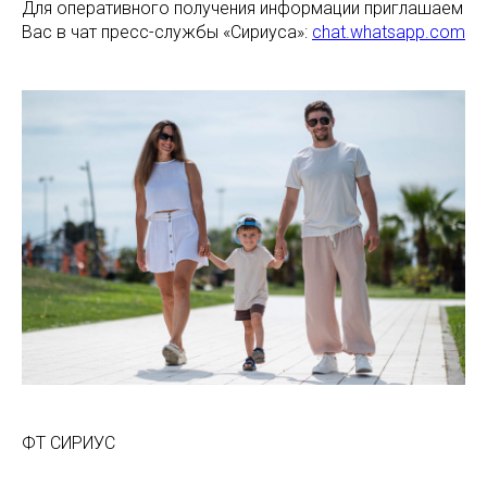
Для оперативного получения информации приглашаем
Вас в чат пресс-службы «Сириуса»:
chat.whatsapp.com
ФТ СИРИУС