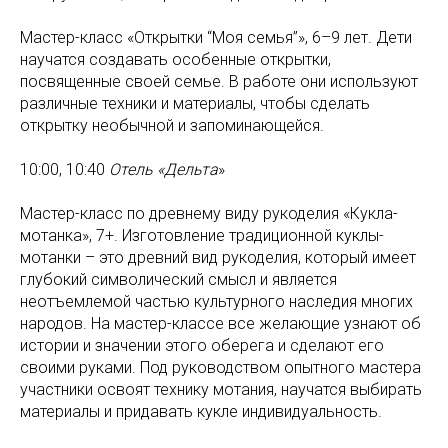
Мастер-класс «Открытки “Моя семья”», 6–9 лет. Дети
научатся создавать особенные открытки,
посвященные своей семье. В работе они используют
различные техники и материалы, чтобы сделать
открытку необычной и запоминающейся.
10:00, 10:40
Отель «Дельта
»
Мастер-класс по древнему виду рукоделия «Кукла-
мотанка», 7+. Изготовление традиционной куклы-
мотанки – это древний вид рукоделия, который имеет
глубокий символический смысл и является
неотъемлемой частью культурного наследия многих
народов. На мастер-классе все желающие узнают об
истории и значении этого оберега и сделают его
своими руками. Под руководством опытного мастера
участники освоят технику мотания, научатся выбирать
материалы и придавать кукле индивидуальность.