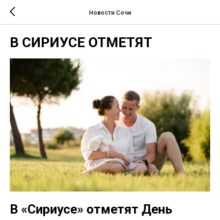
Новости Сочи
В СИРИУСЕ ОТМЕТЯТ
В «Сириусе» отметят День