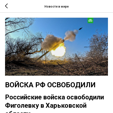
Новости в мире
ВОЙСКА РФ ОСВОБОДИЛИ
Российские войска освободили
Фиголевку в Харьковской