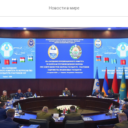
Новости в мире