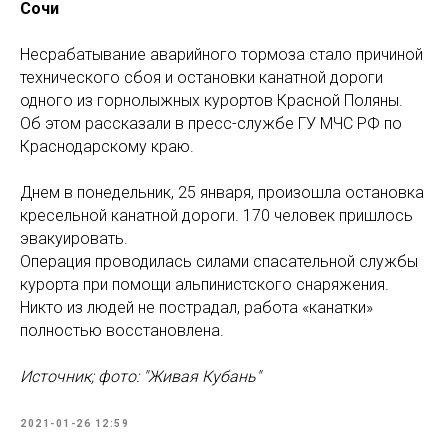
Сочи
Несрабатывание аварийного тормоза стало причиной
технического сбоя и остановки канатной дороги
одного из горнолыжных курортов Красной Поляны.
Об этом рассказали в пресс-службе ГУ МЧС РФ по
Краснодарскому краю.
Днем в понедельник, 25 января, произошла остановка
кресельной канатной дороги. 170 человек пришлось
эвакуировать.
Операция проводилась силами спасательной службы
курорта при помощи альпинистского снаряжения.
Никто из людей не пострадал, работа «канатки»
полностью восстановлена.
Источник; фото: "Живая Кубань"
2021-01-26 12:59