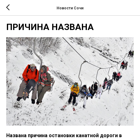
Новости Сочи
ПРИЧИНА НАЗВАНА
Названа причина остановки канатной дороги в