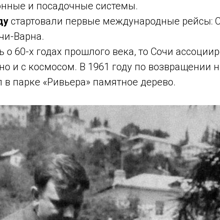
нные и посадочные системы.
ду
стартовали первые международные рейсы: С
чи-Варна.
ь о 60-х годах прошлого века, то Сочи ассоции
 но и с космосом. В 1961 году по возвращении
 в парке «Ривьера» памятное дерево.