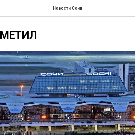
Новости Сочи
ТМЕТИЛ