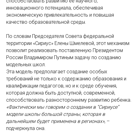
способствовать развитию ее научного,
инновационного потенциала, обеспечивая
экономическую привлекательность и повышая
качество образовательной среды.
По словам Председателя Совета федеральной
территории «Сириус» Елены Шмелевой, этот механизм
позволит реализовать поставленную Президентом
России Владимиром Путиным задачу по созданию
модельных школ.
Эта модель предполагает создание особых
требований не только к содержанию образования и
квалификации педагогов, но и к среде обучения,
которая должна быть доступной, современной,
способствовать разностороннему развитию ребенка.
«Фактически мы говорим о создании в “Сириусе”
модели школы большой страны, которая в
дальнейшем будет применена в регионах»
, –
подчеркнула она.