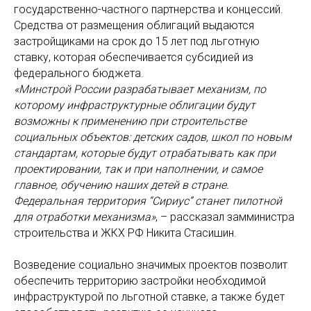
государственно-частного партнерства и концессий.
Средства от размещения облигаций выдаются
застройщиками на срок до 15 лет под льготную
ставку, которая обеспечивается субсидией из
федерального бюджета.
«Минстрой России разрабатывает механизм, по
которому инфраструктурные облигации будут
возможны к применению при строительстве
социальных объектов: детских садов, школ по новым
стандартам, которые будут отрабатывать как при
проектировании, так и при наполнении, и самое
главное, обучению наших детей в стране.
Федеральная территория “Сириус” станет пилотной
для отработки механизма»
, – рассказал замминистра
строительства и ЖКХ РФ Никита Стасишин.
Возведение социально значимых проектов позволит
обеспечить территорию застройки необходимой
инфраструктурой по льготной ставке, а также будет