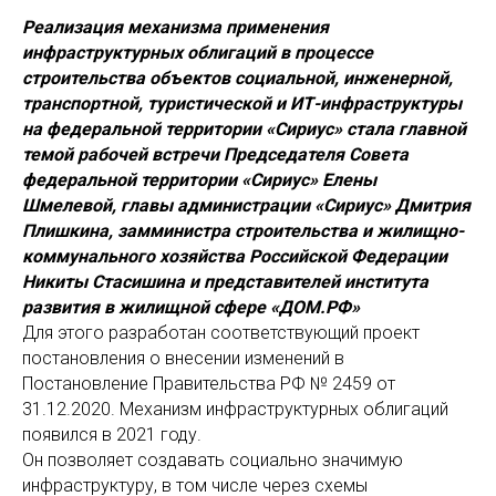
Реализация механизма применения
инфраструктурных облигаций в процессе
строительства объектов социальной, инженерной,
транспортной, туристической и ИТ-инфраструктуры
на федеральной территории «Сириус» стала главной
темой рабочей встречи Председателя Совета
федеральной территории «Сириус» Елены
Шмелевой, главы администрации «Сириус» Дмитрия
Плишкина, замминистра строительства и жилищно-
коммунального хозяйства Российской Федерации
Никиты Стасишина и представителей института
развития в жилищной сфере «ДОМ.РФ»
Для этого разработан соответствующий проект
постановления о внесении изменений в
Постановление Правительства РФ № 2459 от
31.12.2020. Механизм инфраструктурных облигаций
появился в 2021 году.
Он позволяет создавать социально значимую
инфраструктуру, в том числе через схемы