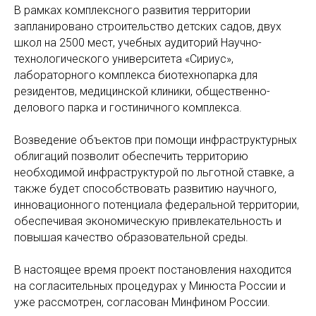
В рамках комплексного развития территории
запланировано строительство детских садов, двух
школ на 2500 мест, учебных аудиторий Научно-
технологического университета «Сириус»,
лабораторного комплекса биотехнопарка для
резидентов, медицинской клиники, общественно-
делового парка и гостиничного комплекса.
Возведение объектов при помощи инфраструктурных
облигаций позволит обеспечить территорию
необходимой инфраструктурой по льготной ставке, а
также будет способствовать развитию научного,
инновационного потенциала федеральной территории,
обеспечивая экономическую привлекательность и
повышая качество образовательной среды.
В настоящее время проект постановления находится
на согласительных процедурах у Минюста России и
уже рассмотрен, согласован Минфином России.