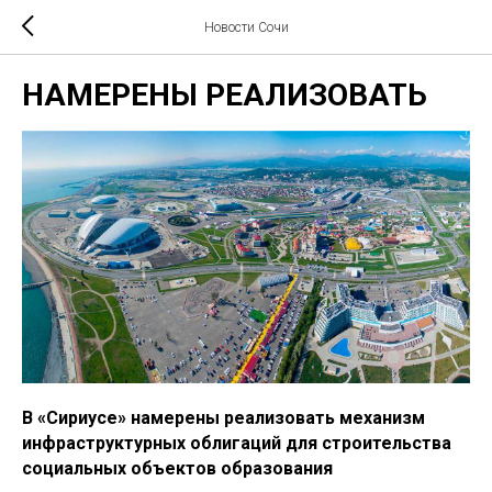
Новости Сочи
НАМЕРЕНЫ РЕАЛИЗОВАТЬ
В «Сириусе» намерены реализовать механизм
инфраструктурных облигаций для строительства
социальных объектов образования