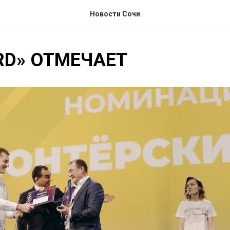
Новости Сочи
RD» ОТМЕЧАЕТ