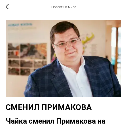
Новости в мире
СМЕНИЛ ПРИМАКОВА
Чайка сменил Примакова на