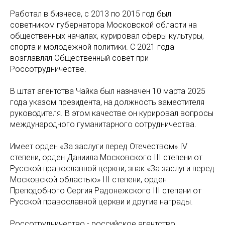
Работал в бизнесе, с 2013 по 2015 год был
советником губернатора Московской области на
общественных началах, курировал сферы культуры,
спорта и молодежной политики. С 2021 года
возглавлял Общественный совет при
Россотрудничестве.
В штат агентства Чайка был назначен 10 марта 2025
года указом президента, на должность заместителя
руководителя. В этом качестве он курировал вопросы
международного гуманитарного сотрудничества.
Имеет орден «За заслуги перед Отечеством» IV
степени, орден Даниила Московского III степени от
Русской православной церкви, знак «За заслуги перед
Московской областью» III степени, орден
Преподобного Сергия Радонежского III степени от
Русской православной церкви и другие награды.
Россотрудничество - российское агентство,