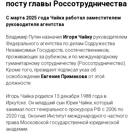
посту главы Россотрудничества
С марта 2025 года Чайка работал заместителем
руководителя агентства
Владимир Путин назначил
Игоря Чайку
руководителем
Федерального агентства по делам Содружества
Независимых Государств, соотечественников,
проживающих за рубежом, и по международному
гуманитарному сотрудничеству (Россотрудничество).
Кроме того, президент подписал указ об
освобождении
Евгения Примакова
от этой
должности.
Игорь Чайка родился 13 декабря 1988 года в
Иркутске. Он младший сын Юрия Чайки, который
занимал пост генерального прокурора РФ с 2006 по
2020 год. Окончил Институт международного частного
права Московской государственной юридической
академии.