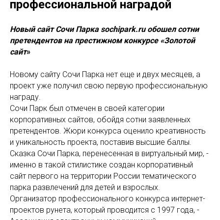
профессиональной наградой
Новый сайт Сочи Парка sochipark.ru обошел сотни
претендентов на престижном конкурсе «Золотой
сайт
»
Новому сайту Сочи Парка нет еще и двух месяцев, а
проект уже получил свою первую профессиональную
награду.
Сочи Парк был отмечен в своей категории
корпоративных сайтов, обойдя сотни заявленных
претендентов. Жюри конкурса оценило креативность
и уникальность проекта, поставив высшие баллы.
Сказка Сочи Парка, перенесенная в виртуальный мир, -
именно в такой стилистике создан корпоративный
сайт первого на территории России тематического
парка развлечений для детей и взрослых.
Организатор профессионального конкурса интернет-
проектов рунета, который проводится с 1997 года, -