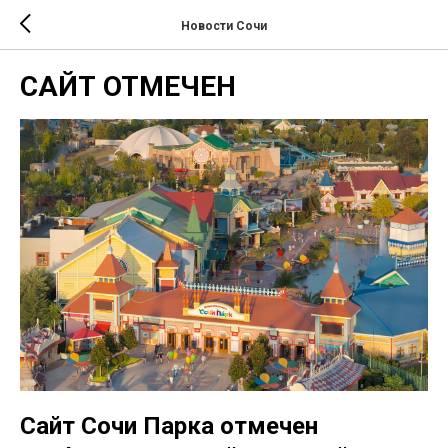
Новости Сочи
САЙТ ОТМЕЧЕН
Сайт Сочи Парка отмечен