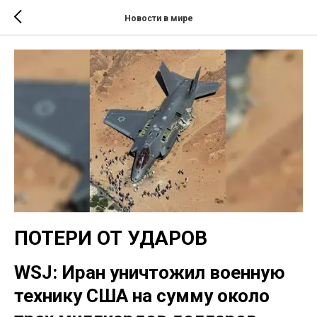
Новости в мире
ПОТЕРИ ОТ УДАРОВ
WSJ: Иран уничтожил военную
технику США на сумму около