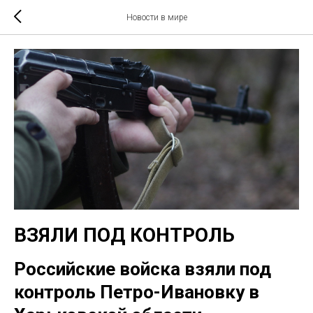
Новости в мире
ВЗЯЛИ ПОД КОНТРОЛЬ
Российские войска взяли под
контроль Петро-Ивановку в