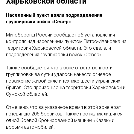
Харьковской области
Населенный пункт взяли подразделения
группировки войск «Север».
Минобороны России сообщает об установлении
контроля над населенным пунктом Петро-Ивановка на
территории Харьковской области. Это сделали
подразделения группировки войск «Север».
Также сообщается, что в зоне ответственности
группировки за сутки удалось нанести огневое
поражение живой силе и технике шести украинских
бригад. Это произошло на территории Харьковской и
Сумской областей.
Отмечено, что за указанное время в этой зоне враг
потерял до 205 боевиков. Также противник лишился
одной боевой бронированной машины «Казак» и
восьми автомобилей.