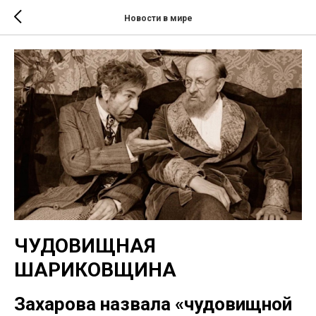
Новости в мире
ЧУДОВИЩНАЯ
ШАРИКОВЩИНА
Захарова назвала «чудовищной