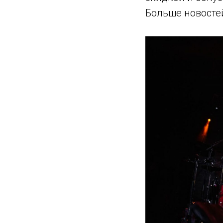
Больше новосте