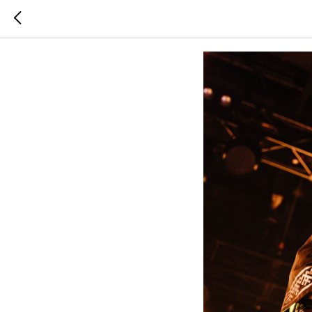
ВЫСТУПИ