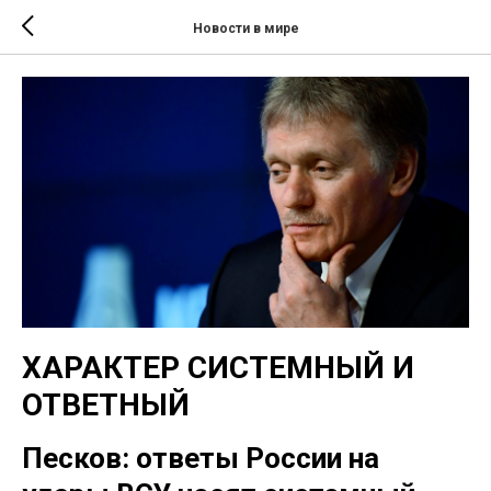
Новости в мире
ХАРАКТЕР СИСТЕМНЫЙ И
ОТВЕТНЫЙ
Песков: ответы России на