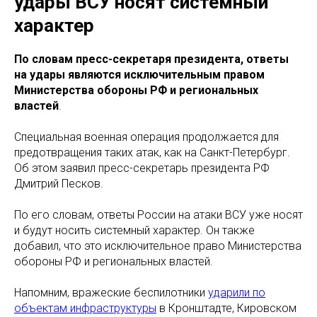
удары ВСУ носят системный
характер
По словам пресс-секретаря президента, ответы
на удары являются исключительным правом
Министерства обороны РФ и региональных
властей
.
Специальная военная операция продолжается для
предотвращения таких атак, как на Санкт-Петербург.
Об этом заявил пресс-секретарь президента РФ
Дмитрий Песков.
По его словам, ответы России на атаки ВСУ уже носят
и будут носить системный характер. Он также
добавил, что это исключительное право Министерства
обороны РФ и региональных властей.
Напомним, вражеские беспилотники
ударили по
объектам инфраструктуры
в Кронштадте, Кировском